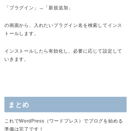
「プラグイン」→「新規追加」
の画面から、入れたいプラグイン名を検索してインス
トールします。
インストールしたら有効化し、必要に応じて設定して
いきます。
まとめ
これでWordPress（ワードプレス）でブログを始める
準備は完了です！