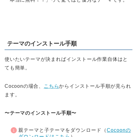
テーマのインストール手順
使いたいテーマが決まればインストール作業自体はと
ても簡単。
Cocoonの場合、
こちら
からインストール手順が見られ
ます。
〜テーマのインストール手順〜
親テーマと子テーマをダウンロード（
Cocoonの
ダウンロードはこちら
）