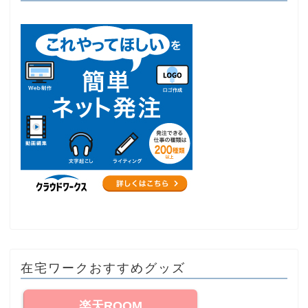
在宅ワークおすすめグッズ
楽天ROOM