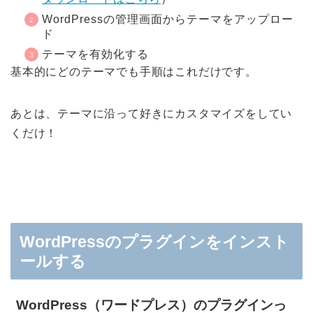
WordPressの管理画面からテーマをアップロー
ド
テーマを有効化する
基本的にどのテーマでも手順はこれだけです。
あとは、テーマに沿って好きにカスタマイズをしてい
くだけ！
WordPressのプラグインをインスト
ールする
WordPress（ワードプレス）のプラグインっ