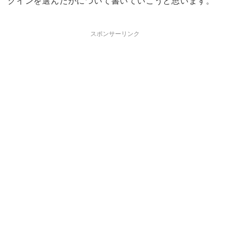
グインを選んだかについて書いていこうと思います。
スポンサーリンク