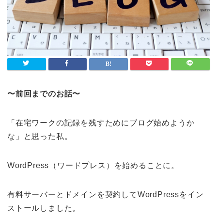
〜前回までのお話〜
「在宅ワークの記録を残すためにブログ始めようか
な」と思った私。
WordPress（ワードプレス）を始めることに。
有料サーバーとドメインを契約してWordPressをイン
ストールしました。