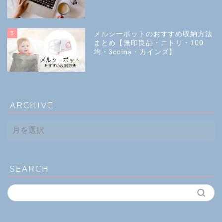
3
メルシーポットのおすすめ収納方法
まとめ【無印良品・ニトリ・100
均・3coins・カインズ】
ARCHIVE
ARCHIVE
SEARCH