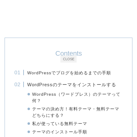
Contents
CLOSE
WordPressでブログを始めるまでの手順
WordPressのテーマをインストールする
WordPress（ワードプレス）のテーマって
何？
テーマの決め方！有料テーマ・無料テーマ
どちらにする？
私が使っている無料テーマ
テーマのインストール手順