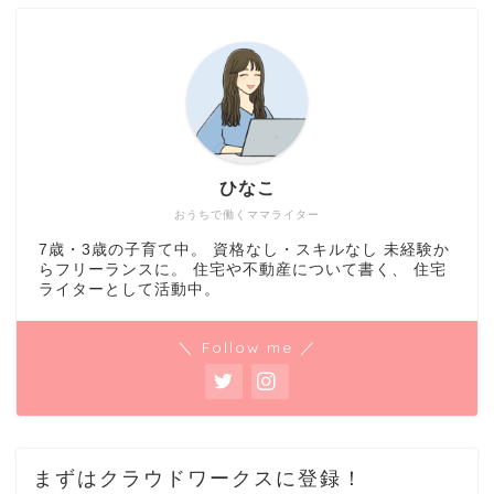
ひなこ
おうちで働くママライター
7歳・3歳の子育て中。 資格なし・スキルなし 未経験か
らフリーランスに。 住宅や不動産について書く、 住宅
ライターとして活動中。
＼ Follow me ／
まずはクラウドワークスに登録！