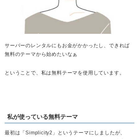
サーバーのレンタルにもお金がかかったし、できれば
無料のテーマから始めたいなぁ
ということで、私は無料テーマを使用しています。
私が使っている無料テーマ
最初は「Simplicity2」というテーマにしましたが、