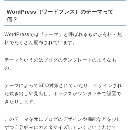
WordPress（ワードプレス）のテーマって
何？
WordPressでは『テーマ』と呼ばれるものが有料・無
料でたくさん配布されています。
テーマというのはブログのテンプレートのようなも
の。
テーマによってSEO対策されていたり、デザインされ
た吹き出しや見出し、ボックスがワンタッチで設置で
きたりします。
このテーマを元にブログのデザインや機能などを少し
ずつ自分好みにカスタマイズしていくというわけで