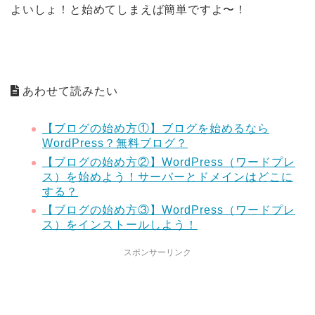
よいしょ！と始めてしまえば簡単ですよ〜！
あわせて読みたい
【ブログの始め方①】ブログを始めるなら
WordPress？無料ブログ？
【ブログの始め方②】WordPress（ワードプレ
ス）を始めよう！サーバーとドメインはどこに
する？
【ブログの始め方③】WordPress（ワードプレ
ス）をインストールしよう！
スポンサーリンク