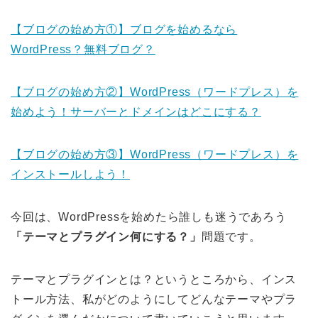
【ブログの始め方①】ブログを始めるなら
WordPress？無料ブログ？
【ブログの始め方②】WordPress（ワードプレス）を
始めよう！サーバーとドメインはどこにする？
【ブログの始め方③】WordPress（ワードプレス）を
インストールしよう！
今回は、WordPressを始めたら誰しも迷うであろう
「テーマとプラグイン何にする？」
問題です。
テーマとプラグインとは？というところから、インス
トール方法、私がどのようにしてどんなテーマやプラ