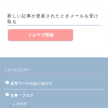
新しい記事が更新されたときメールを受け
取る
メルマガ登録
CATEGORY
在宅ワークのはじめかた
仕事・ブログ
ブログ