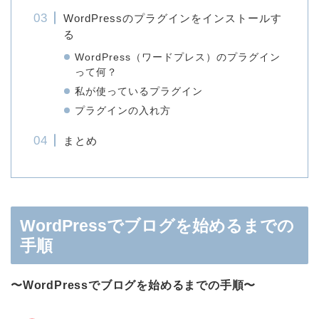
WordPressのプラグインをインストールす
る
WordPress（ワードプレス）のプラグイン
って何？
私が使っているプラグイン
プラグインの入れ方
まとめ
WordPressでブログを始めるまでの
手順
〜WordPressでブログを始めるまでの手順〜