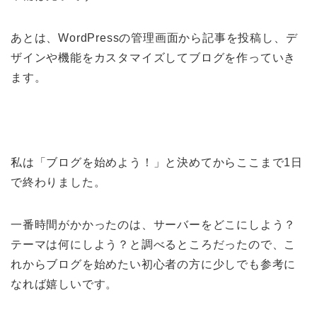
あとは、WordPressの管理画面から記事を投稿し、デ
ザインや機能をカスタマイズしてブログを作っていき
ます。
私は「ブログを始めよう！」と決めてからここまで1日
で終わりました。
一番時間がかかったのは、サーバーをどこにしよう？
テーマは何にしよう？と調べるところだったので、こ
れからブログを始めたい初心者の方に少しでも参考に
なれば嬉しいです。