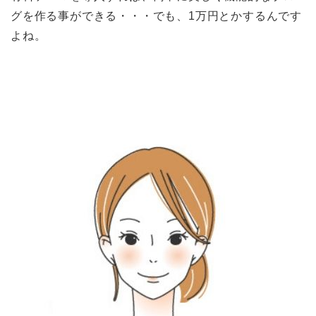
グを作る事ができる・・・でも、1万円とかするんです
よね。