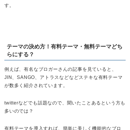
す。
テーマの決め方！有料テーマ・無料テーマどち
らにする？
例えば、有名なブロガーさんの記事を見ていると、
JIN、SANGO、アトラスなどなどステキな有料テーマ
が数多く紹介されています。
twitterなどでも話題なので、聞いたことあるという方も
多いのでは？
有料テーマを導入すれば、簡単に美しく機能的なブロ