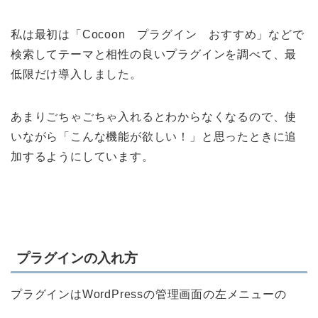
私は最初は「Cocoon プラグイン おすすめ」などで
検索してテーマと相性の良いプラグインを調べて、最
低限だけ導入しました。
あまりごちゃごちゃ入れるとわからなくなるので、使
いながら「こんな機能が欲しい！」と思ったときに追
加するようにしています。
プラグインの入れ方
プラグインはWordPressの管理画面の左メニューの