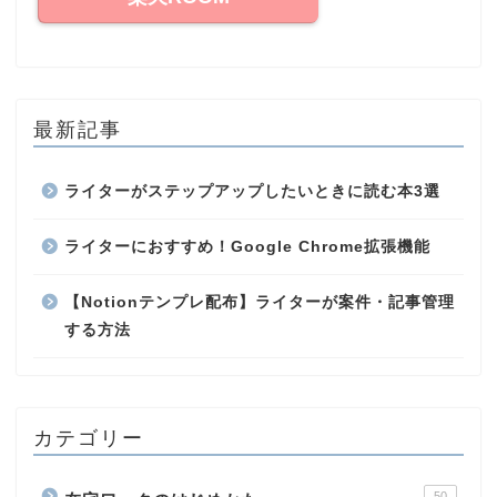
最新記事
ライターがステップアップしたいときに読む本3選
ライターにおすすめ！Google Chrome拡張機能
【Notionテンプレ配布】ライターが案件・記事管理
する方法
カテゴリー
50