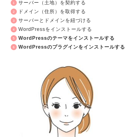
サーバー（土地）を契約する
ドメイン（住所）を取得する
サーバーとドメインを紐づける
WordPressをインストールする
WordPressのテーマをインストールする
WordPressのプラグインをインストールする