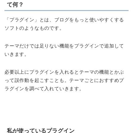
て何？
「プラグイン」とは、ブログをもっと使いやすくする
ソフトのようなものです。
テーマだけでは足りない機能をプラグインで追加して
いきます。
必要以上にプラグインを入れるとテーマの機能とかぶ
って誤作動を起こすことも。テーマごとにおすすめプ
ラグインを調べて入れていきます。
私が使っているプラグイン