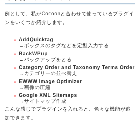
例として、私がCocoonと合わせて使っているプラグイ
ンをいくつか紹介します。
AddQuicktag
→ボックスのタグなどを定型入力する
BackWPup
→バックアップをとる
Category Order and Taxonomy Terms Order
→カテゴリーの並べ替え
EWWW Image Optimizer
→画像の圧縮
Google XML Sitemaps
→サイトマップ作成
こんな感じでプラグインを入れると、色々な機能が追
加できます。