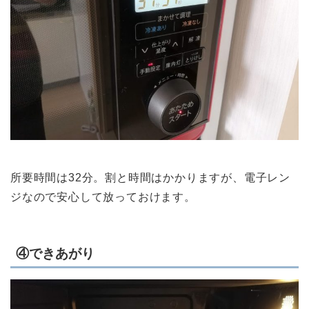
所要時間は32分。割と時間はかかりますが、電子レン
ジなので安心して放っておけます。
④できあがり