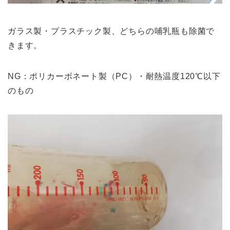
ガラス製・プラスチック製、どちらの哺乳瓶も除菌で
きます。
NG：ポリカーボネート製（PC）・耐熱温度120℃以下
のもの