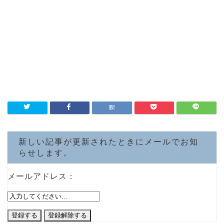
新しい記事が更新されたときにメールでお知
らせします。
メールアドレス：