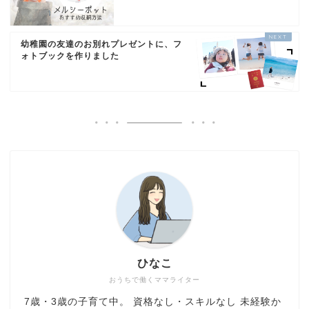
幼稚園の友達のお別れプレゼントに、フ
ォトブックを作りました
ひなこ
おうちで働くママライター
7歳・3歳の子育て中。 資格なし・スキルなし 未経験か