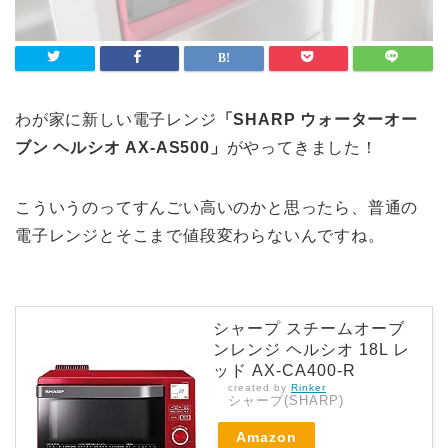
わが家に新しい電子レンジ
「SHARP ウォーターオー
ブン ヘルシオ AX-AS500」
がやってきました！
こういうのってすんごい高いのかと思ったら、普通の
電子レンジとそこまで値段変わらないんですね。
シャープ スチームオーブ
ンレンジ ヘルシオ 18L レ
ッド AX-CA400-R
created by
Rinker
シャープ(SHARP)
Amazon