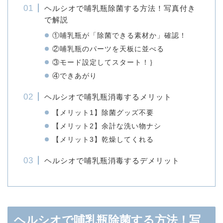
ヘルシオで哺乳瓶除菌する方法！写真付き
で解説
①哺乳瓶が「除菌できる素材か」確認！
②哺乳瓶のパーツを天板に並べる
③モード設定してスタート！｝
④できあがり
ヘルシオで哺乳瓶消毒するメリット
【メリット1】除菌グッズ不要
【メリット2】余計な洗い物ナシ
【メリット3】乾燥してくれる
ヘルシオで哺乳瓶消毒するデメリット
ヘルシオで哺乳瓶除菌する方法！写