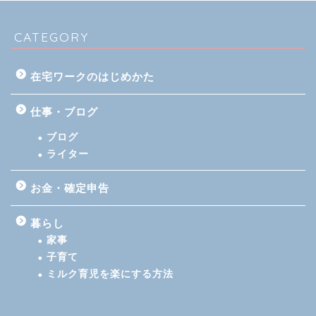
CATEGORY
在宅ワークのはじめかた
仕事・ブログ
ブログ
ライター
お金・確定申告
暮らし
家事
子育て
ミルク育児を楽にする方法