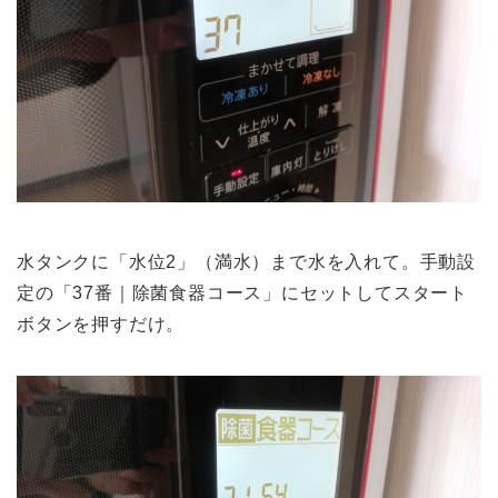
水タンクに「水位2」（満水）まで水を入れて。手動設
定の「37番｜除菌食器コース」にセットしてスタート
ボタンを押すだけ。