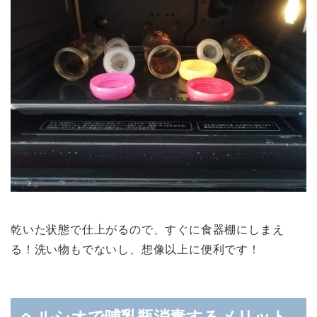
乾いた状態で仕上がるので、すぐに食器棚にしまえ
る！洗い物もでないし、想像以上に便利です！