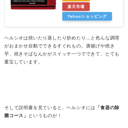
楽天市場
Yahooショッピング
ヘルシオは焼いたり蒸したり炒めたり…と色んな調理
がおまかせ自動でできるすぐれもの。唐揚げや焼き
芋、焼きそばなんかがスイッチ一つでできて、とても
重宝しています。
そして説明書を見ていると、ヘルシオには
「食器の除
菌コース」
というものが！