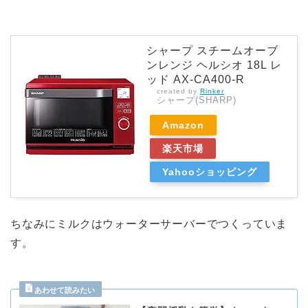
シャープ スチームオーブ
ンレンジ ヘルシオ 18L レ
ッド AX-CA400-R
created by
Rinker
シャープ(SHARP)
Amazon
楽天市場
Yahooショッピング
ちなみにミルクはウォーターサーバーでつくっていま
す。