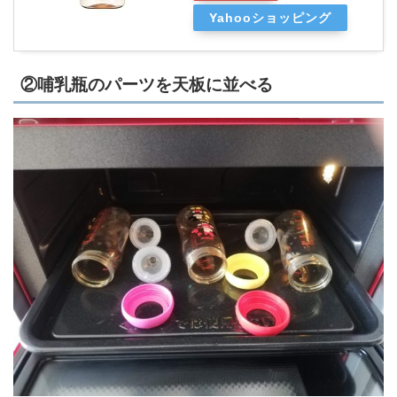
Yahooショッピング
②哺乳瓶のパーツを天板に並べる