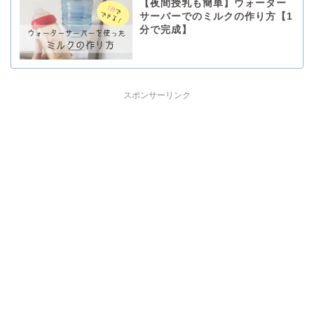
【夜間授乳も簡単】ウォーター
サーバーでのミルクの作り方【1
分で完成】
スポンサーリンク