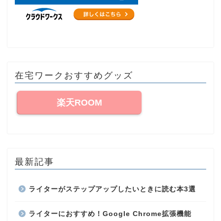
在宅ワークおすすめグッズ
楽天ROOM
最新記事
ライターがステップアップしたいときに読む本3選
ライターにおすすめ！Google Chrome拡張機能