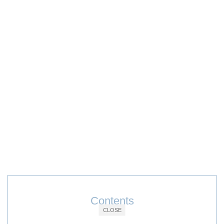
Contents
CLOSE