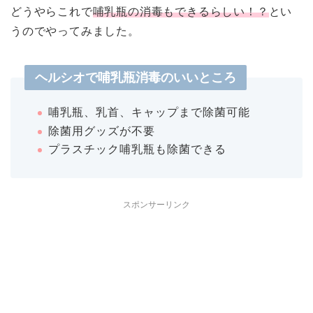
どうやらこれで
哺乳瓶の消毒もできるらしい！？
とい
うのでやってみました。
ヘルシオで哺乳瓶消毒のいいところ
哺乳瓶、乳首、キャップまで除菌可能
除菌用グッズが不要
プラスチック哺乳瓶も除菌できる
スポンサーリンク