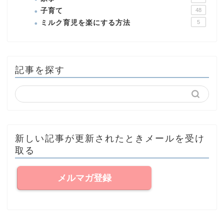
子育て
48
ミルク育児を楽にする方法
5
記事を探す
新しい記事が更新されたときメールを受け
取る
メルマガ登録