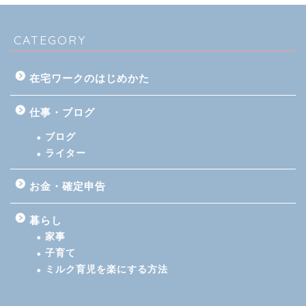
CATEGORY
在宅ワークのはじめかた
仕事・ブログ
ブログ
ライター
お金・確定申告
暮らし
家事
子育て
ミルク育児を楽にする方法