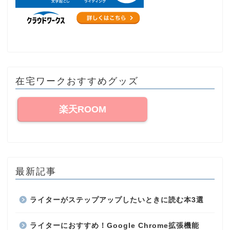
在宅ワークおすすめグッズ
楽天ROOM
最新記事
ライターがステップアップしたいときに読む本3選
ライターにおすすめ！Google Chrome拡張機能