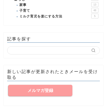
家事
13
子育て
48
ミルク育児を楽にする方法
5
記事を探す
新しい記事が更新されたときメールを受け
取る
メルマガ登録