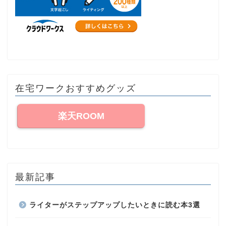
在宅ワークおすすめグッズ
楽天ROOM
最新記事
ライターがステップアップしたいときに読む本3選