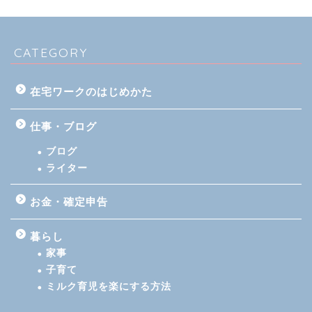
CATEGORY
在宅ワークのはじめかた
仕事・ブログ
ブログ
ライター
お金・確定申告
暮らし
家事
子育て
ミルク育児を楽にする方法