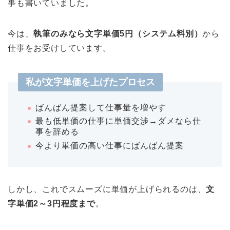
事も書いていました。
今は、
執筆のみなら文字単価5円（システム料別）
から
仕事をお受けしています。
私が文字単価を上げたプロセス
ばんばん提案して仕事量を増やす
最も低単価の仕事に単価交渉→ダメなら仕
事を辞める
今より単価の高い仕事にばんばん提案
しかし、
これでスムーズに単価が上げられるのは、
文
字単価2～3円程度まで
。