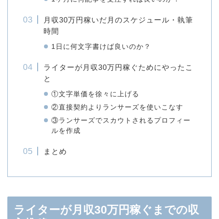
月収30万円稼いだ月のスケジュール・執筆
時間
1日に何文字書けば良いのか？
ライターが月収30万円稼ぐためにやったこ
と
①文字単価を徐々に上げる
②直接契約よりランサーズを使いこなす
③ランサーズでスカウトされるプロフィー
ルを作成
まとめ
ライターが月収30万円稼ぐまでの収