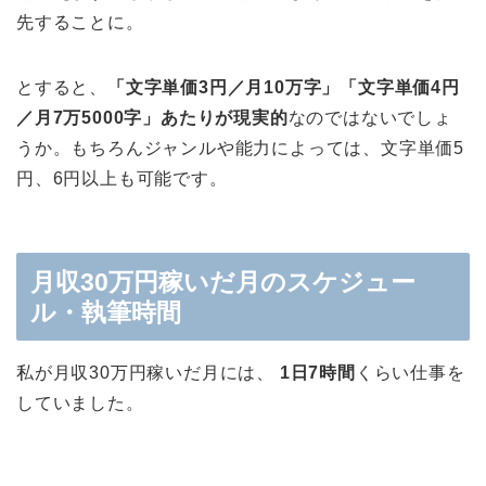
先することに。
とすると、
「文字単価3円／月10万字」「文字単価4円
／月7万5000字」あたりが現実的
なのではないでしょ
うか。もちろんジャンルや能力によっては、文字単価5
円、6円以上も可能です。
月収30万円稼いだ月のスケジュー
ル・執筆時間
私が月収30万円稼いだ月には、
1日7時間
くらい仕事を
していました。