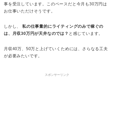
事を受注しています。このペースだと今月も30万円は
お仕事いただけそうです。
しかし、
私の仕事量的にライティングのみで稼ぐの
は、月収30万円が天井なのでは？
と感じています。
月収40万、50万と上げていくためには、さらなる工夫
が必要みたいです。
スポンサーリンク