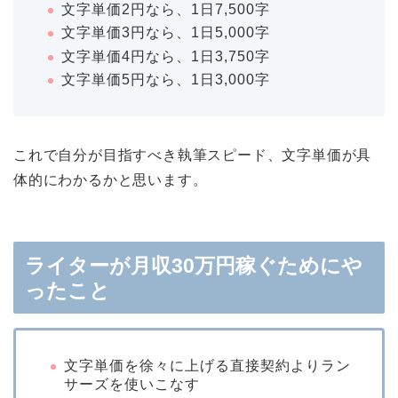
文字単価2円なら、1日7,500字
文字単価3円なら、1日5,000字
文字単価4円なら、1日3,750字
文字単価5円なら、1日3,000字
これで自分が目指すべき執筆スピード、文字単価が具
体的にわかるかと思います。
ライターが月収30万円稼ぐためにや
ったこと
文字単価を徐々に上げる直接契約よりラン
サーズを使いこなす