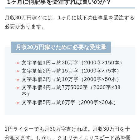
1ヶ月に何記事を受注すれば良いのか？
月収30万円稼ぐには、1ヶ月に以下の仕事量を受注する
必要があります。
月収30万円稼ぐために必要な受注量
文字単価1円→約30万字（2000字×150本）
文字単価2円→約15万字（2000字×75本）
文字単価3円→約10万字（2000字×50本）
文字単価4円→約7万5000字（2000字×38
本）
文字単価5円→約6万字（2000字×30本）
1円ライターでも月30万字書ければ、月収30万円を十
分狙えます。しかし、クオリティよりスピード感を優