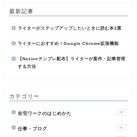
最新記事
ライターがステップアップしたいときに読む本3選
ライターにおすすめ！Google Chrome拡張機能
【Notionテンプレ配布】ライターが案件・記事管理
する方法
カテゴリー
50
在宅ワークのはじめかた
40
仕事・ブログ