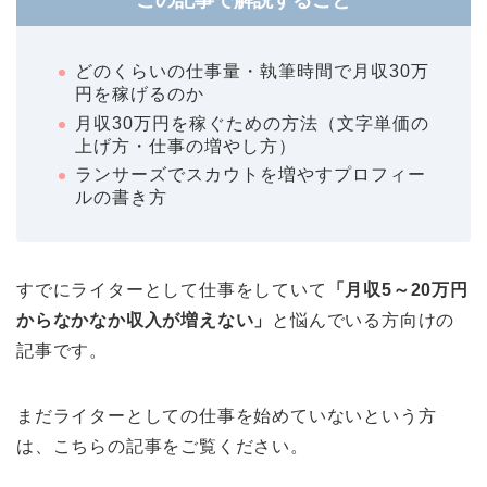
どのくらいの仕事量・執筆時間で月収30万
円を稼げるのか
月収30万円を稼ぐための方法（文字単価の
上げ方・仕事の増やし方）
ランサーズでスカウトを増やすプロフィー
ルの書き方
すでにライターとして仕事をしていて
「月収5～20万円
からなかなか収入が増えない」
と悩んでいる方向けの
記事
です。
まだライターとしての仕事を始めていないという方
は、こちらの記事をご覧ください。