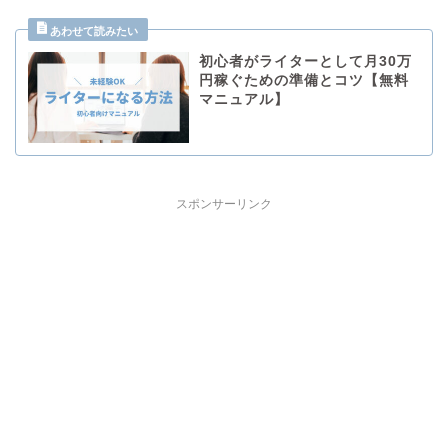
初心者がライターとして月30万
円稼ぐための準備とコツ【無料
マニュアル】
スポンサーリンク