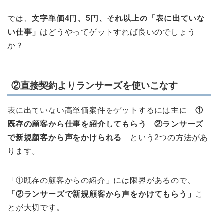
では、
文字単価4円、5円、それ以上の「表に出ていな
い仕事」
はどうやってゲットすれば良いのでしょう
か？
②直接契約よりランサーズを使いこなす
表に出ていない高単価案件をゲットするには主に
①
既存の顧客から仕事を紹介してもらう ②ランサーズ
で新規顧客から声をかけられる
という2つの方法があ
ります。
「①既存の顧客からの紹介」には限界があるので、
「②ランサーズで新規顧客から声をかけてもらう」
こ
とが大切です。