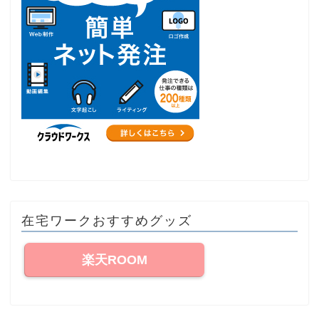
在宅ワークおすすめグッズ
楽天ROOM