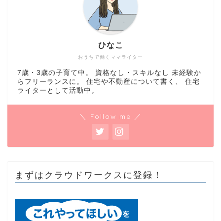
ひなこ
おうちで働くママライター
7歳・3歳の子育て中。 資格なし・スキルなし 未経験か
らフリーランスに。 住宅や不動産について書く、 住宅
ライターとして活動中。
＼ Follow me ／
まずはクラウドワークスに登録！