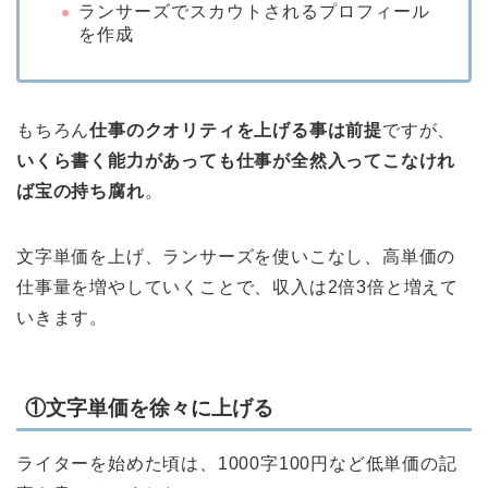
ランサーズでスカウトされるプロフィール
を作成
もちろん
仕事のクオリティを上げる事は前提
ですが、
いくら書く能力があっても仕事が全然入ってこなけれ
ば宝の持ち腐れ
。
文字単価を上げ、ランサーズを使いこなし、高単価の
仕事量を増やしていくことで、収入は2倍3倍と増えて
いきます。
①文字単価を徐々に上げる
ライターを始めた頃は、1000字100円など低単価の記