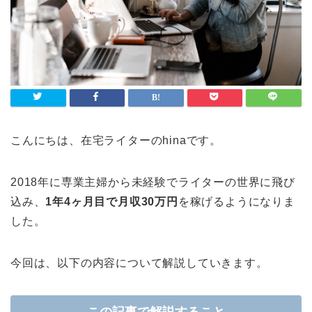
こんにちは、在宅ライターのhinaです。
2018年に専業主婦から未経験でライターの世界に飛び
込み、
1年4ヶ月目で月収30万円
を稼げるようになりま
した。
今回は、以下の内容について解説していきます。
この記事で解説すること