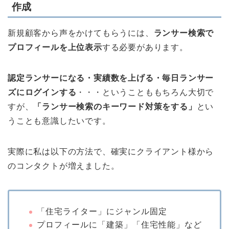
作成
新規顧客から声をかけてもらうには、
ランサー検索で
プロフィールを上位表示
する必要があります。
認定ランサーになる・実績数を上げる・毎日ランサー
ズにログインする
・・・ということももちろん大切で
すが、
「ランサー検索のキーワード対策をする」
とい
うことも意識したいです。
実際に私は以下の方法で、確実にクライアント様から
のコンタクトが増えました。
「住宅ライター」にジャンル固定
プロフィールに「建築」「住宅性能」など