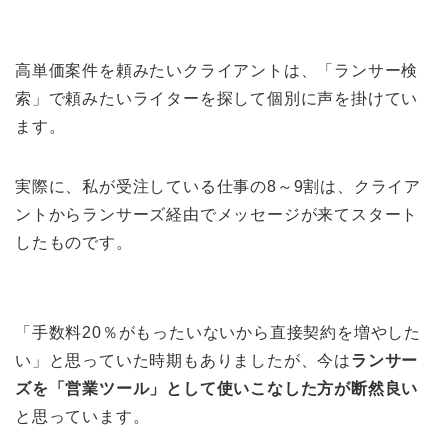
高単価案件を頼みたいクライアントは、「ランサー検
索」で頼みたいライターを探して個別に声を掛けてい
ます。
実際に、私が受注している仕事の8～9割は、クライア
ントからランサーズ経由でメッセージが来てスタート
したものです。
「手数料20％がもったいないから直接契約を増やした
い」と思っていた時期もありましたが、今は
ランサー
ズを「営業ツール」として使いこなした方が断然良い
と思っています。