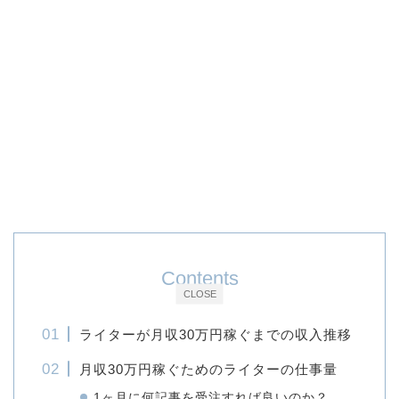
Contents
CLOSE
ライターが月収30万円稼ぐまでの収入推移
月収30万円稼ぐためのライターの仕事量
1ヶ月に何記事を受注すれば良いのか？