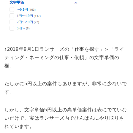
↑2019年9月1日ランサーズの「仕事を探す」＞「ライ
ティング・ネーミングの仕事・依頼」の文字単価の
欄。
たしかに5円以上の案件もありますが、非常に少ないで
す。
しかし、文字単価5円以上の高単価案件は表にでていな
いだけで、実はランサーズ内でひんぱんにやり取りさ
れています。