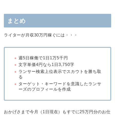
まとめ
ライターが月収30万円稼ぐには・・・
週5日稼働で1日1万5千円
文字単価4円なら1日3,750字
ランサー検索上位表示でスカウトを勝ち取
る
ターゲット・キーワードを意識したランサ
ーズのプロフィールを作成
おかげさまで今月（1日現在）もすでに25万円分のお仕