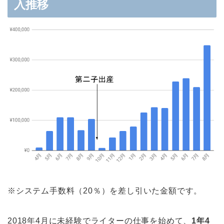
入推移
※システム手数料（20％）を差し引いた金額です。
2018年4月に未経験でライターの仕事を始めて、
1年4