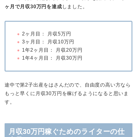
ヶ月で月収30万円を達成
しました。
2ヶ月目： 月収5万円
3ヶ月目： 月収10万円
1年2ヶ月目： 月収20万円
1年4ヶ月目： 月収30万円
途中で第2子出産をはさんだので、自由度の高い方なら
もっと早くに月収30万円を稼げるようになると思いま
す。
月収30万円稼ぐためのライターの仕