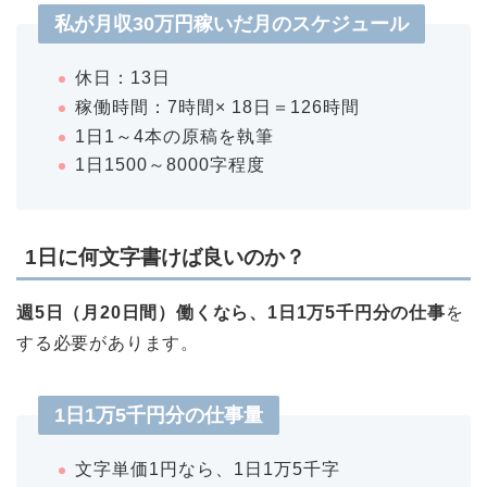
私が月収30万円稼いだ月のスケジュール
休日：13日
稼働時間：7時間× 18日＝126時間
1日1～4本の原稿を執筆
1日1500～8000字程度
1日に何文字書けば良いのか？
週5日（月20日間）働くなら、1日1万5千円分の仕事
を
する必要があります。
1日1万5千円分の仕事量
文字単価1円なら、1日1万5千字