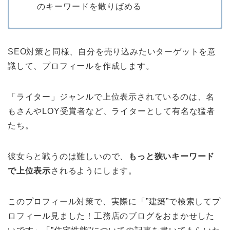
のキーワードを散りばめる
SEO対策と同様、自分を売り込みたいターゲットを意
識して、プロフィールを作成します。
「ライター」ジャンルで上位表示されているのは、名
もさんやLOY受賞者など、ライターとして有名な猛者
たち。
彼女らと戦うのは難しいので、
もっと狭いキーワード
で上位表示
されるようにします。
このプロフィール対策で、実際に「”建築”で検索してプ
ロフィール見ました！工務店のブログをおまかせした