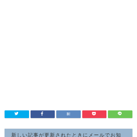
新しい記事が更新されたときにメールでお知