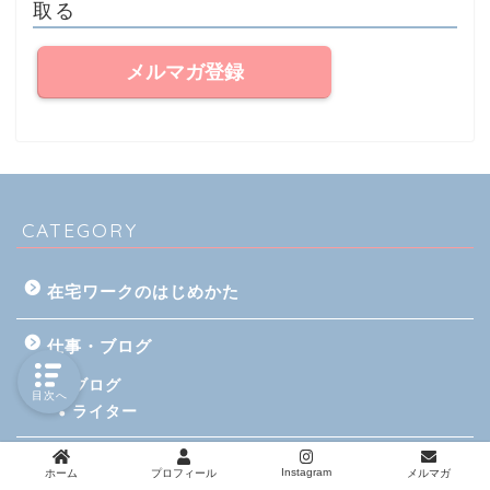
取る
メルマガ登録
CATEGORY
在宅ワークのはじめかた
仕事・ブログ
ブログ
目次へ
ライター
お金・確定申告
Instagram
ホーム
プロフィール
メルマガ