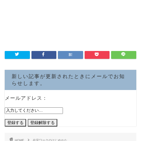
新しい記事が更新されたときにメールでお知
らせします。
メールアドレス：
HOME
在宅ワークのはじめかた