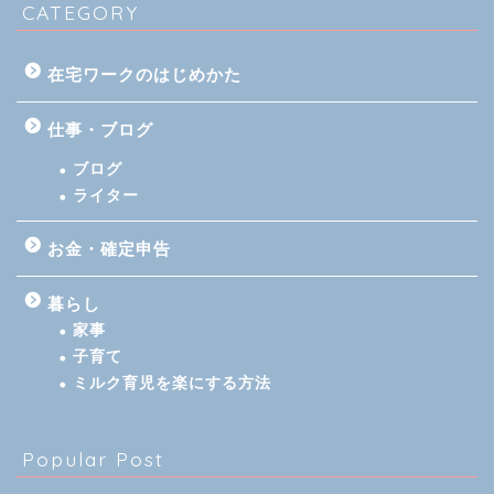
CATEGORY
在宅ワークのはじめかた
仕事・ブログ
ブログ
ライター
お金・確定申告
暮らし
家事
子育て
ミルク育児を楽にする方法
Popular Post