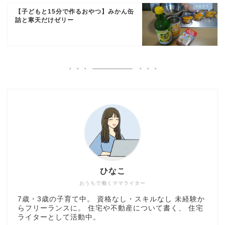
【子どもと15分で作るおやつ】みかん缶
詰と寒天だけゼリー
ひなこ
おうちで働くママライター
7歳・3歳の子育て中。 資格なし・スキルなし 未経験か
らフリーランスに。 住宅や不動産について書く、 住宅
ライターとして活動中。