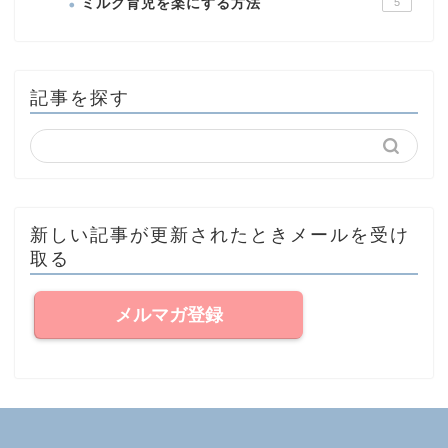
ミルク育児を楽にする方法
5
記事を探す
新しい記事が更新されたときメールを受け
取る
メルマガ登録