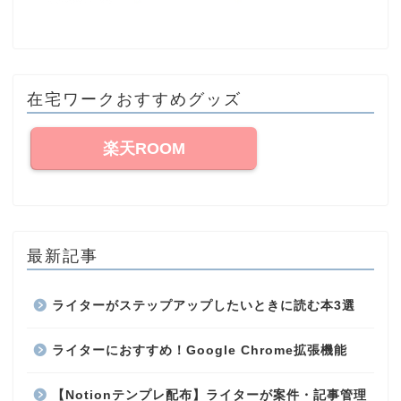
在宅ワークおすすめグッズ
楽天ROOM
最新記事
ライターがステップアップしたいときに読む本3選
ライターにおすすめ！Google Chrome拡張機能
【Notionテンプレ配布】ライターが案件・記事管理