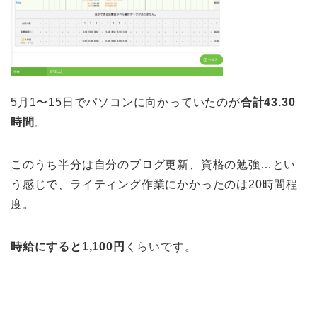
5月1〜15日でパソコンに向かっていたのが
合計43.30
時間
。
このうち半分は自分のブログ更新、資格の勉強…とい
う感じで、ライティング作業にかかったのは20時間程
度。
時給にすると1,100円
くらいです。