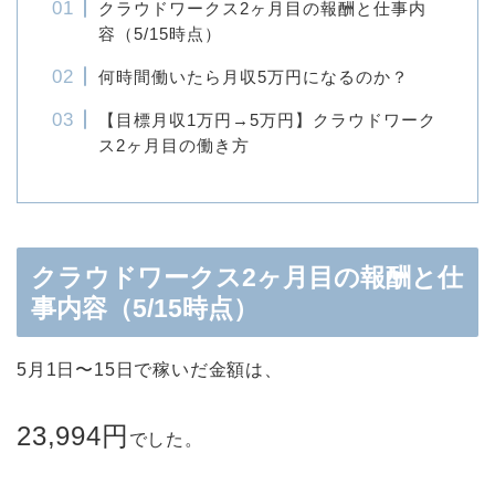
クラウドワークス2ヶ月目の報酬と仕事内
容（5/15時点）
何時間働いたら月収5万円になるのか？
【目標月収1万円→5万円】クラウドワーク
ス2ヶ月目の働き方
クラウドワークス2ヶ月目の報酬と仕
事内容（5/15時点）
5月1日〜15日で稼いだ金額は、
23,994円
でした。