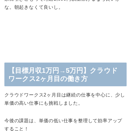
な。朝起きなくて良いし。
【目標月収1万円→5万円】クラウド
ワークス2ヶ月目の働き方
クラウドワークス2ヶ月目は継続の仕事を中心に、少し
単価の高い仕事にも挑戦しました。
今後の課題は、
単価の低い仕事を整理して効率アップ
すること！