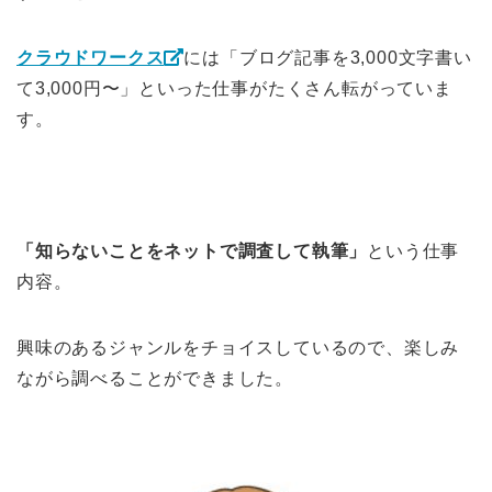
クラウドワークス
には「ブログ記事を3,000文字書い
て3,000円〜」といった仕事がたくさん転がっていま
す。
「知らないことをネットで調査して執筆」
という仕事
内容。
興味のあるジャンルをチョイスしているので、楽しみ
ながら調べることができました。