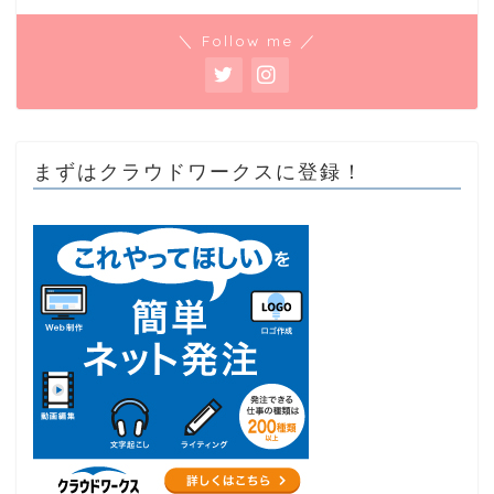
＼ Follow me ／
まずはクラウドワークスに登録！