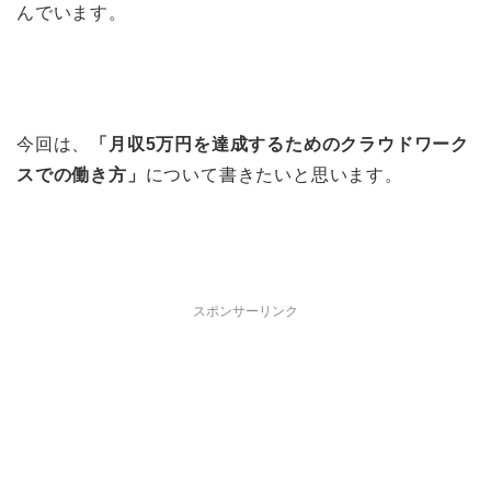
んでいます。
今回は、
「月収5万円を達成するためのクラウドワーク
スでの働き方」
について書きたいと思います。
スポンサーリンク