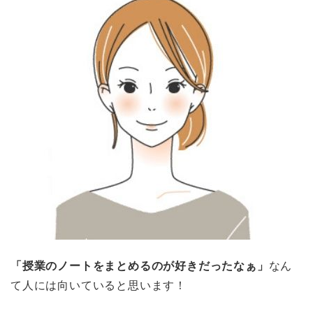
「授業のノートをまとめるのが好きだったなぁ」
なん
て人には向いていると思います！