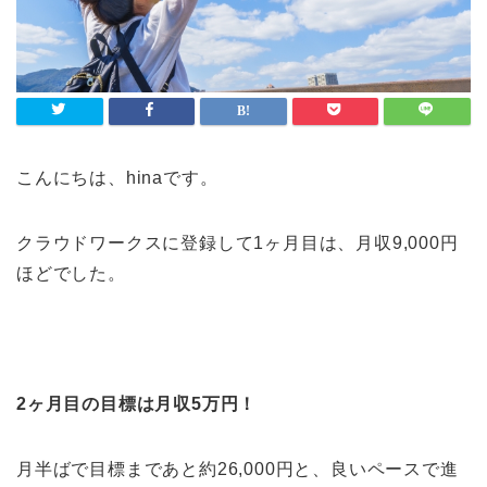
こんにちは、hinaです。
クラウドワークスに登録して1ヶ月目は、月収9,000円
ほどでした。
2ヶ月目の目標は月収5万円！
月半ばで目標まであと約26,000円と、良いペースで進