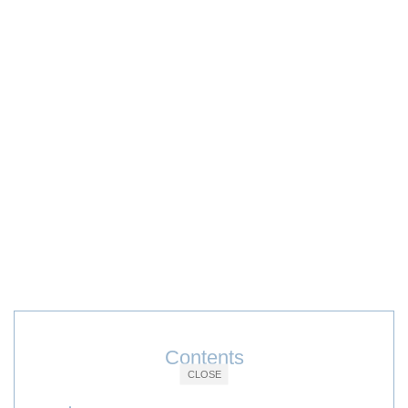
Contents
CLOSE