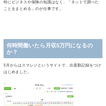
特にビジネスや保険の知識はなく、
「ネットで調べた
ことをまとめる」のが仕事
です。
何時間働いたら月収5万円になるの
か？
5月からはスマレジというサイトで、出退勤記録をつけ
はじめました。