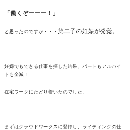
「働くぞーーー！」
第二子の妊娠が発覚
と思ったのですが・・・
。
妊婦でもできる仕事を探した結果、パートもアルバイ
トも全滅！
在宅ワークにたどり着いたのでした。
まずはクラウドワークスに登録し、ライティングの仕