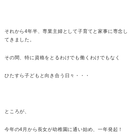
それから4年半、
専業主婦として子育てと家事に専念
し
てきました。
その間、特に資格をとるわけでも働くわけでもなく
ひたすら子どもと向き合う日々・・・
ところが、
今年の4月から長女が幼稚園に通い始め、一年発起！