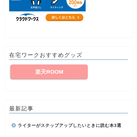
在宅ワークおすすめグッズ
楽天ROOM
最新記事
ライターがステップアップしたいときに読む本3選