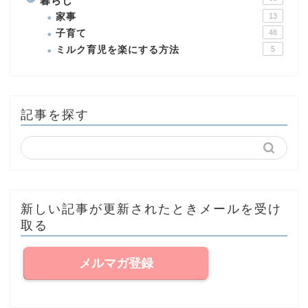
暮らし
家事
13
子育て
48
ミルク育児を楽にする方法
5
記事を探す
新しい記事が更新されたときメールを受け
取る
メルマガ登録