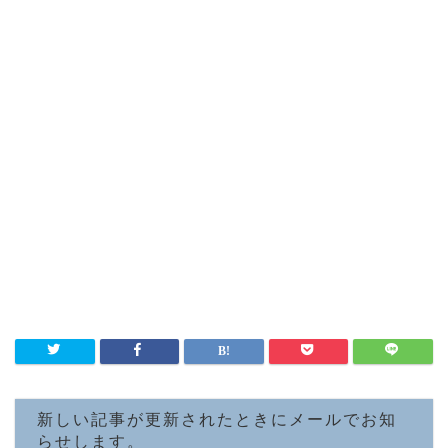
新しい記事が更新されたときにメールでお知
らせします。