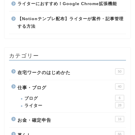
ライターにおすすめ！Google Chrome拡張機能
【Notionテンプレ配布】ライターが案件・記事管理
する方法
カテゴリー
50
在宅ワークのはじめかた
40
仕事・ブログ
ブログ
6
ライター
28
16
お金・確定申告
66