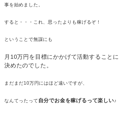
事を始めました。
すると・・・これ、思ったよりも稼げるぞ！
ということで無謀にも
月10万円を目標にかかげて活動することに
決めたのでした。
まだまだ10万円にはほど遠いですが、
自分でお金を稼げるって楽しい
なんてったって
♪