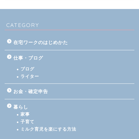
CATEGORY
在宅ワークのはじめかた
仕事・ブログ
ブログ
ライター
お金・確定申告
暮らし
家事
子育て
ミルク育児を楽にする方法