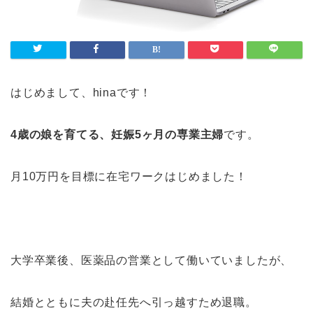
はじめまして、hinaです！
4歳の娘を育てる、妊娠5ヶ月の専業主婦
です。
月10万円を目標に在宅ワークはじめました！
大学卒業後、医薬品の営業として働いていましたが、
結婚とともに夫の赴任先へ引っ越すため退職。