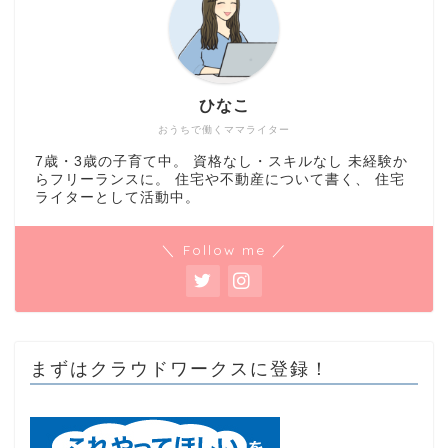
ひなこ
おうちで働くママライター
7歳・3歳の子育て中。 資格なし・スキルなし 未経験か
らフリーランスに。 住宅や不動産について書く、 住宅
ライターとして活動中。
＼ Follow me ／
まずはクラウドワークスに登録！