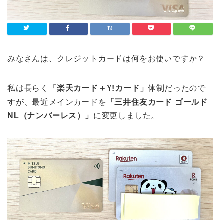
みなさんは、クレジットカードは何をお使いですか？
私は長らく
「楽天カード＋Y!カード」
体制だったので
すが、最近メインカードを
「三井住友カード ゴールド
NL（ナンバーレス）」
に変更しました。