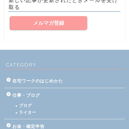
取る
メルマガ登録
CATEGORY
在宅ワークのはじめかた
仕事・ブログ
ブログ
ライター
お金・確定申告