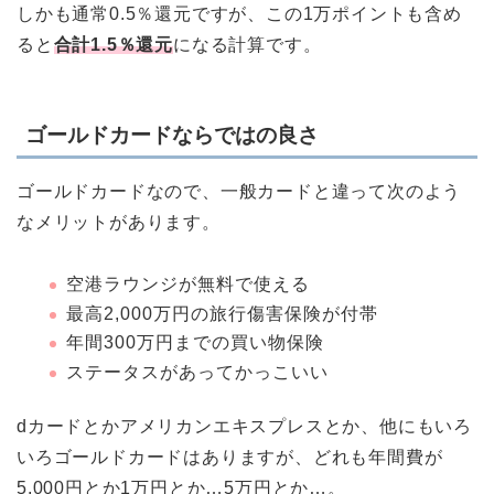
しかも通常0.5％還元ですが、この1万ポイントも含め
ると
合計1.5％還元
になる計算です。
ゴールドカードならではの良さ
ゴールドカードなので、一般カードと違って次のよう
なメリットがあります。
空港ラウンジが無料で使える
最高2,000万円の旅行傷害保険が付帯
年間300万円までの買い物保険
ステータスがあってかっこいい
dカードとかアメリカンエキスプレスとか、他にもいろ
いろゴールドカードはありますが、どれも年間費が
5,000円とか1万円とか…5万円とか…。