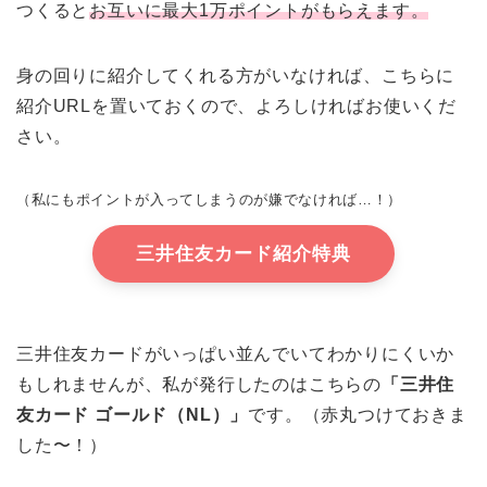
つくると
お互いに最大1万ポイントがもらえます。
身の回りに紹介してくれる方がいなければ、こちらに
紹介URLを置いておくので、よろしければお使いくだ
さい。
（私にもポイントが入ってしまうのが嫌でなければ…！）
三井住友カード紹介特典
三井住友カードがいっぱい並んでいてわかりにくいか
もしれませんが、私が発行したのはこちらの
「三井住
友カード ゴールド（NL）」
です。（赤丸つけておきま
した〜！）