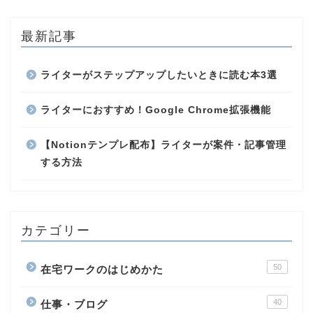
最新記事
ライターがステップアップしたいときに読む本3選
ライターにおすすめ！Google Chrome拡張機能
【Notionテンプレ配布】ライターが案件・記事管理
する方法
カテゴリー
50
在宅ワークのはじめかた
40
仕事・ブログ