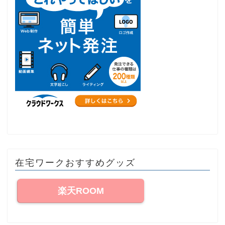
在宅ワークおすすめグッズ
楽天ROOM