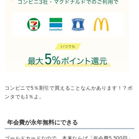
コンビニで5％割引で買えることなんかあります！？ポ
ンタでも1％よ。
年会費が永年無料にできる
ゴールドカードなので、本来ならば「年会費5,500円」