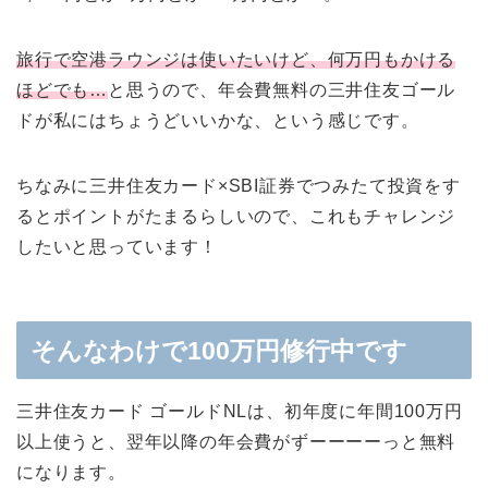
旅行で空港ラウンジは使いたいけど、何万円もかける
ほどでも…
と思うので、年会費無料の三井住友ゴール
ドが私にはちょうどいいかな、という感じです。
ちなみに三井住友カード×SBI証券でつみたて投資をす
るとポイントがたまるらしいので、これもチャレンジ
したいと思っています！
そんなわけで100万円修行中です
三井住友カード ゴールドNLは、初年度に年間100万円
以上使うと、翌年以降の年会費がずーーーーっと無料
になります。