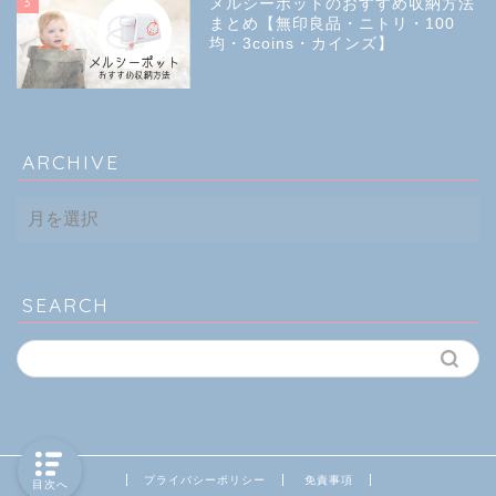
3
メルシーポットのおすすめ収納方法
まとめ【無印良品・ニトリ・100
均・3coins・カインズ】
ARCHIVE
ARCHIVE
SEARCH
プライバシーポリシー
免責事項
目次へ