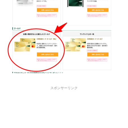
スポンサーリンク