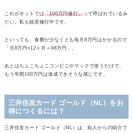
これがネットでは
「100万円修行」
って呼ばれているみ
たい。私も鋭意修行中です。
といっても、食費が少なくとも毎月8万円はかかるので
「月8万円×12ヶ月＝96万円」。
あとはちょこちょこコンビニやマックで使うだけで、
もう年間100万円は達成できそうな感じです。
三井住友カード ゴールド（NL）をお
得につくるには？
三井住友カード ゴールド（NL）は、知人からの紹介で