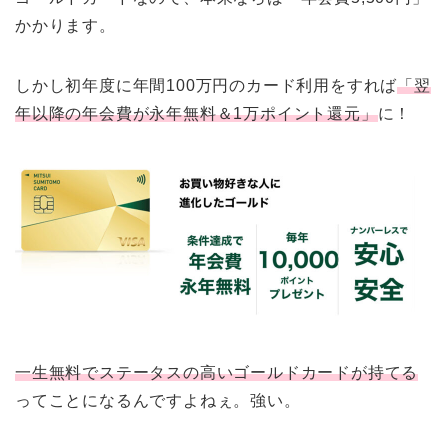
かかります。
しかし初年度に年間100万円のカード利用をすれば
「翌
年以降の年会費が永年無料＆1万ポイント還元」
に！
一生無料でステータスの高いゴールドカードが持てる
ってことになるんですよねぇ。強い。