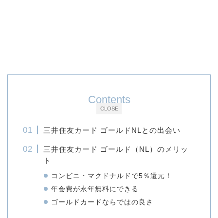
Contents
CLOSE
三井住友カード ゴールドNLとの出会い
三井住友カード ゴールド（NL）のメリッ
ト
コンビニ・マクドナルドで5％還元！
年会費が永年無料にできる
ゴールドカードならではの良さ