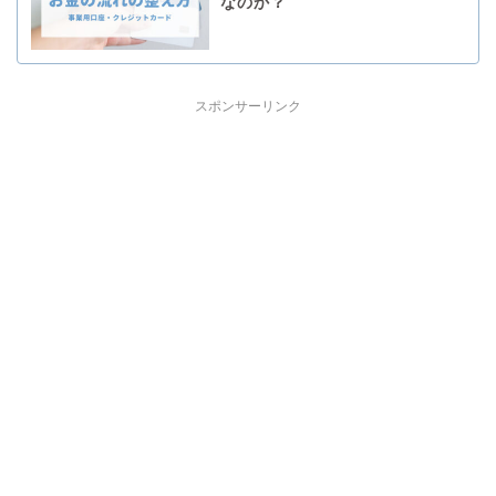
なのか？
スポンサーリンク