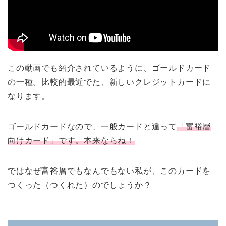
この動画でも紹介されているように、ゴールドカード
の一種。比較的最近でた、新しいクレジットカードに
なります。
ゴールドカードなので、一般カードと違って
「富裕層
向けカード」です。本来ならね！
ではなぜ富裕層でもなんでもない私が、このカードを
つくった（つくれた）のでしょうか？