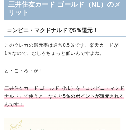
三井住友カード ゴールド（NL）のメ
リット
コンビニ・マクドナルドで5％還元！
このクレカの還元率は通常0.5％です。楽天カードが
1％なので、むしろちょっと低いんですよね。
と・こ・ろ・が！
三井住友カード ゴールド（NL）を「コンビニ・マクド
ナルド」で使うと、なんと
5％のポイントが還元
される
んです！